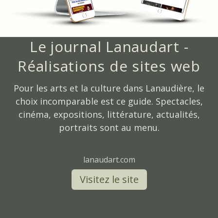
Le journal Lanaudart -
Réalisations de sites web
Pour les arts et la culture dans Lanaudière, le
choix incomparable est ce guide. Spectacles,
cinéma, expositions, littérature, actualités,
portraits sont au menu.
lanaudart.com
Visitez le site