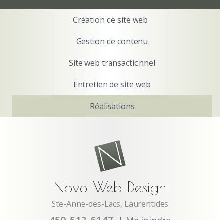
Création de site web
Gestion de contenu
Site web transactionnel
Entretien de site web
Réalisations
Novo Web Design
Ste-Anne-des-Lacs, Laurentides
450-512-6147