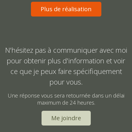
Plus de réalisation
N'hésitez pas à communiquer avec moi
pour obtenir plus d'information et voir
ce que je peux faire spécifiquement
pour vous.
Une réponse vous sera retournée dans un délai
maximum de 24 heures.
Me joindre