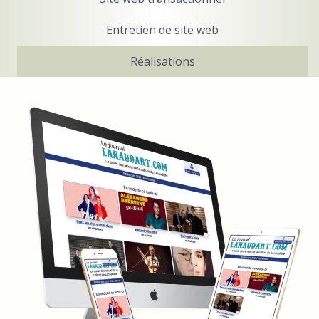
Entretien de site web
Réalisations