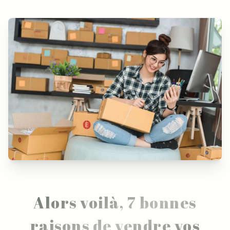
Alors voilà, 7 bonnes
raisons de vendre vos