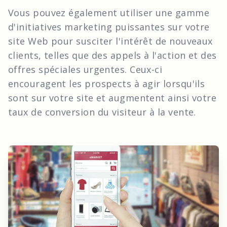
Vous pouvez également utiliser une gamme
d'initiatives marketing puissantes sur votre
site Web pour susciter l'intérêt de nouveaux
clients, telles que des appels à l'action et des
offres spéciales urgentes. Ceux-ci
encouragent les prospects à agir lorsqu'ils
sont sur votre site et augmentent ainsi votre
taux de conversion du visiteur à la vente.