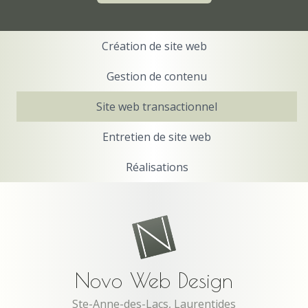
Création de site web
Gestion de contenu
Site web transactionnel
Entretien de site web
Réalisations
Novo Web Design
Ste-Anne-des-Lacs, Laurentides