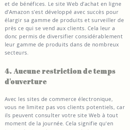
et de bénéfices. Le site Web d’achat en ligne
d’Amazon s’est développé avec succès pour
élargir sa gamme de produits et surveiller de
près ce qui se vend aux clients. Cela leur a
donc permis de diversifier considérablement
leur gamme de produits dans de nombreux
secteurs.
4. Aucune restriction de temps
d'ouverture
Avec les sites de commerce électronique,
vous ne limitez pas vos clients potentiels, car
ils peuvent consulter votre site Web à tout
moment de la journée. Cela signifie qu'en