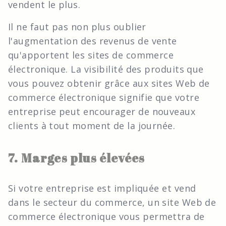
vendent le plus.
Il ne faut pas non plus oublier
l'augmentation des revenus de vente
qu'apportent les sites de commerce
électronique. La visibilité des produits que
vous pouvez obtenir grâce aux sites Web de
commerce électronique signifie que votre
entreprise peut encourager de nouveaux
clients à tout moment de la journée.
7. Marges plus élevées
Si votre entreprise est impliquée et vend
dans le secteur du commerce, un site Web de
commerce électronique vous permettra de