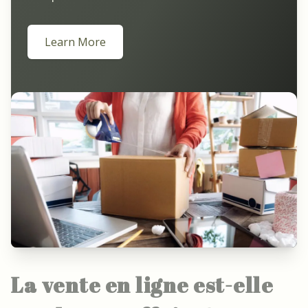
Learn More
La vente en ligne est-elle