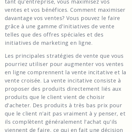
tant qu'entreprise, vous maximisez vos
ventes et vos bénéfices. Comment maximiser
davantage vos ventes? Vous pouvez le faire
grâce à une gamme d'initiatives de vente
telles que des offres spéciales et des
initiatives de marketing en ligne.
Les principales stratégies de vente que vous
pourriez utiliser pour augmenter vos ventes
en ligne comprennent la vente incitative et la
vente croisée. La vente incitative consiste à
proposer des produits directement liés aux
produits que le client vient de choisir
d'acheter. Des produits à très bas prix pour
que le client n'ait pas vraiment à y penser, et
ils complètent généralement l'achat qu'ils
viennent de faire, ce qui en fait une décision