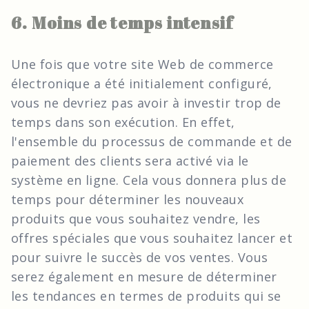
6. Moins de temps intensif
Une fois que votre site Web de commerce
électronique a été initialement configuré,
vous ne devriez pas avoir à investir trop de
temps dans son exécution. En effet,
l'ensemble du processus de commande et de
paiement des clients sera activé via le
système en ligne. Cela vous donnera plus de
temps pour déterminer les nouveaux
produits que vous souhaitez vendre, les
offres spéciales que vous souhaitez lancer et
pour suivre le succès de vos ventes. Vous
serez également en mesure de déterminer
les tendances en termes de produits qui se