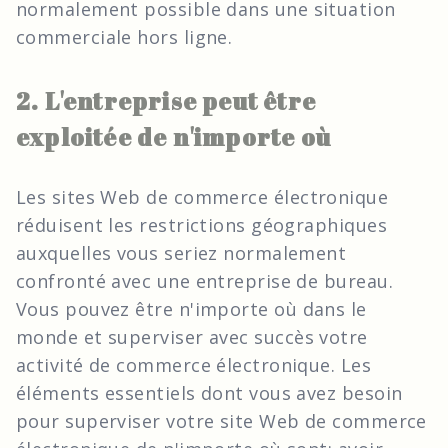
normalement possible dans une situation
commerciale hors ligne.
2. L'entreprise peut être
exploitée de n'importe où
Les sites Web de commerce électronique
réduisent les restrictions géographiques
auxquelles vous seriez normalement
confronté avec une entreprise de bureau.
Vous pouvez être n'importe où dans le
monde et superviser avec succès votre
activité de commerce électronique. Les
éléments essentiels dont vous avez besoin
pour superviser votre site Web de commerce