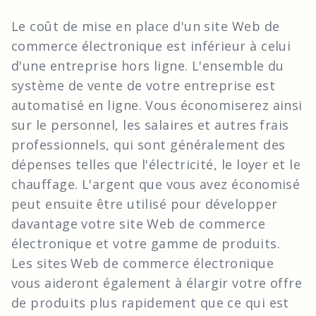
Le coût de mise en place d'un site Web de
commerce électronique est inférieur à celui
d'une entreprise hors ligne. L'ensemble du
système de vente de votre entreprise est
automatisé en ligne. Vous économiserez ainsi
sur le personnel, les salaires et autres frais
professionnels, qui sont généralement des
dépenses telles que l'électricité, le loyer et le
chauffage. L'argent que vous avez économisé
peut ensuite être utilisé pour développer
davantage votre site Web de commerce
électronique et votre gamme de produits.
Les sites Web de commerce électronique
vous aideront également à élargir votre offre
de produits plus rapidement que ce qui est