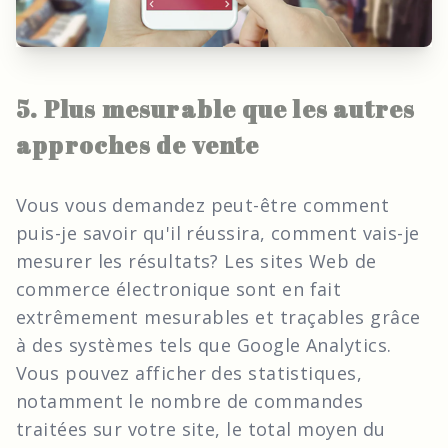
5. Plus mesurable que les autres
approches de vente
Vous vous demandez peut-être comment
puis-je savoir qu'il réussira, comment vais-je
mesurer les résultats? Les sites Web de
commerce électronique sont en fait
extrêmement mesurables et traçables grâce
à des systèmes tels que Google Analytics.
Vous pouvez afficher des statistiques,
notamment le nombre de commandes
traitées sur votre site, le total moyen du