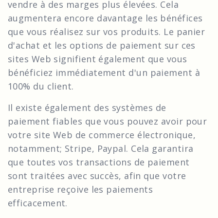
vendre à des marges plus élevées. Cela
augmentera encore davantage les bénéfices
que vous réalisez sur vos produits. Le panier
d'achat et les options de paiement sur ces
sites Web signifient également que vous
bénéficiez immédiatement d'un paiement à
100% du client.
Il existe également des systèmes de
paiement fiables que vous pouvez avoir pour
votre site Web de commerce électronique,
notamment; Stripe, Paypal. Cela garantira
que toutes vos transactions de paiement
sont traitées avec succès, afin que votre
entreprise reçoive les paiements
efficacement.