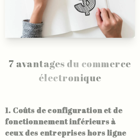
7 avantages du commerce
électronique
1. Coûts de configuration et de
fonctionnement inférieurs à
ceux des entreprises hors ligne