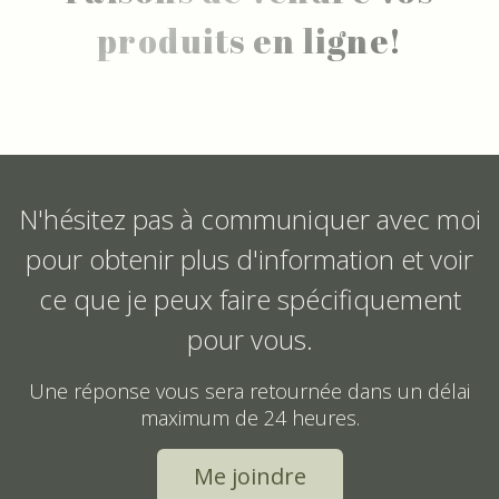
produits en ligne!
N'hésitez pas à communiquer avec moi
pour obtenir plus d'information et voir
ce que je peux faire spécifiquement
pour vous.
Une réponse vous sera retournée dans un délai
maximum de 24 heures.
Me joindre