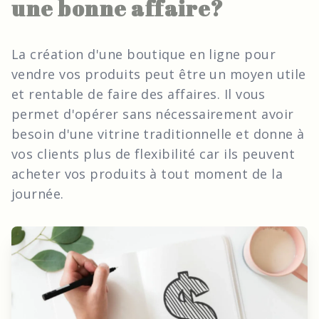
une bonne affaire?
La création d'une boutique en ligne pour
vendre vos produits peut être un moyen utile
et rentable de faire des affaires. Il vous
permet d'opérer sans nécessairement avoir
besoin d'une vitrine traditionnelle et donne à
vos clients plus de flexibilité car ils peuvent
acheter vos produits à tout moment de la
journée.