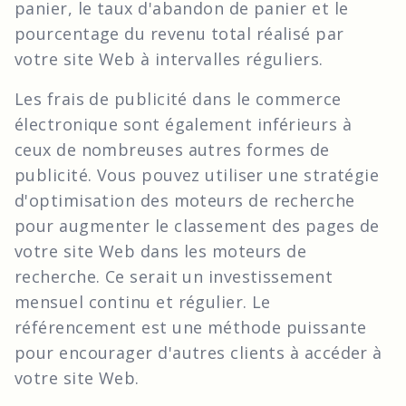
panier, le taux d'abandon de panier et le
pourcentage du revenu total réalisé par
votre site Web à intervalles réguliers.
Les frais de publicité dans le commerce
électronique sont également inférieurs à
ceux de nombreuses autres formes de
publicité. Vous pouvez utiliser une stratégie
d'optimisation des moteurs de recherche
pour augmenter le classement des pages de
votre site Web dans les moteurs de
recherche. Ce serait un investissement
mensuel continu et régulier. Le
référencement est une méthode puissante
pour encourager d'autres clients à accéder à
votre site Web.