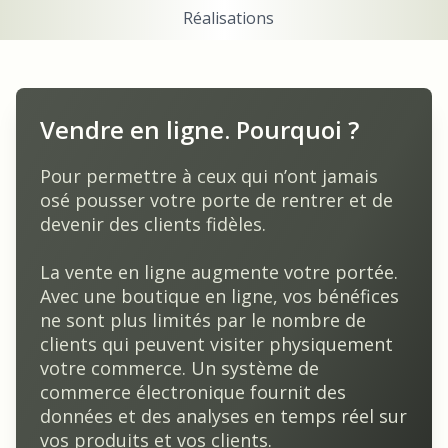
Réalisations
Vendre en ligne. Pourquoi ?
Pour permettre à ceux qui n’ont jamais
osé pousser votre porte de rentrer et de
devenir des clients fidèles.
La vente en ligne augmente votre portée.
Avec une boutique en ligne, vos bénéfices
ne sont plus limités par le nombre de
clients qui peuvent visiter physiquement
votre commerce. Un système de
commerce électronique fournit des
données et des analyses en temps réel sur
vos produits et vos clients.