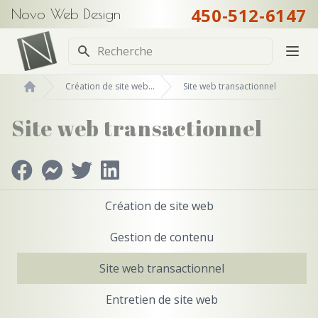
450-512-6147
Novo Web Design
Recherche
Création de site web...
Site web transactionnel
Accueil
Site web transactionnel
Création de site web
Gestion de contenu
Site web transactionnel
Entretien de site web