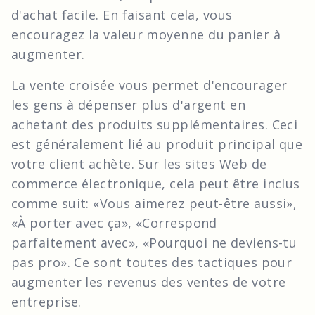
d'achat facile. En faisant cela, vous
encouragez la valeur moyenne du panier à
augmenter.
La vente croisée vous permet d'encourager
les gens à dépenser plus d'argent en
achetant des produits supplémentaires. Ceci
est généralement lié au produit principal que
votre client achète. Sur les sites Web de
commerce électronique, cela peut être inclus
comme suit: «Vous aimerez peut-être aussi»,
«À porter avec ça», «Correspond
parfaitement avec», «Pourquoi ne deviens-tu
pas pro». Ce sont toutes des tactiques pour
augmenter les revenus des ventes de votre
entreprise.