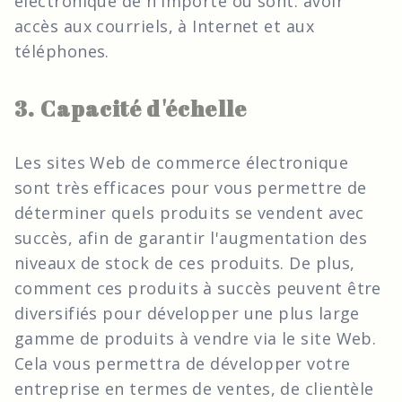
électronique de n'importe où sont: avoir
accès aux courriels, à Internet et aux
téléphones.
3. Capacité d'échelle
Les sites Web de commerce électronique
sont très efficaces pour vous permettre de
déterminer quels produits se vendent avec
succès, afin de garantir l'augmentation des
niveaux de stock de ces produits. De plus,
comment ces produits à succès peuvent être
diversifiés pour développer une plus large
gamme de produits à vendre via le site Web.
Cela vous permettra de développer votre
entreprise en termes de ventes, de clientèle