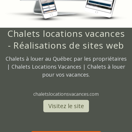
Chalets locations vacances
- Réalisations de sites web
Chalets à louer au Québec par les propriétaires
| Chalets Locations Vacances | Chalets à louer
pour vos vacances.
chaletslocationsvacances.com
Visitez le site