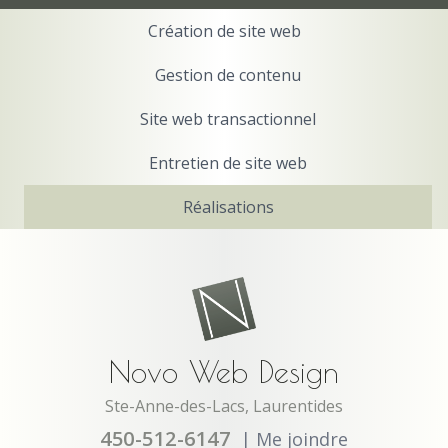
Création de site web
Gestion de contenu
Site web transactionnel
Entretien de site web
Réalisations
Novo Web Design
Ste-Anne-des-Lacs, Laurentides
450-512-6147
|
Me joindre