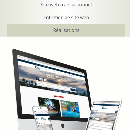
Site web transactionnel
Entretien de site web
Réalisations