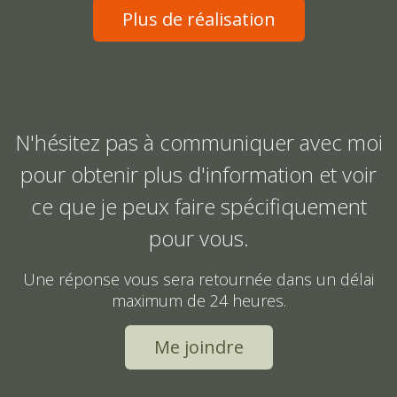
Plus de réalisation
N'hésitez pas à communiquer avec moi
pour obtenir plus d'information et voir
ce que je peux faire spécifiquement
pour vous.
Une réponse vous sera retournée dans un délai
maximum de 24 heures.
Me joindre